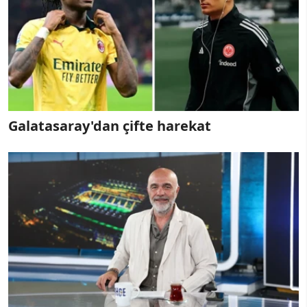
Galatasaray'dan çifte harekat