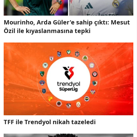
Mourinho, Arda Güler'e sahip çıktı: Mesut
Özil ile kıyaslanmasına tepki
TFF ile Trendyol nikah tazeledi