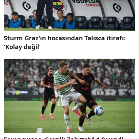
Sturm Graz'ın hocasından Talisca itirafı:
'Kolay değil'