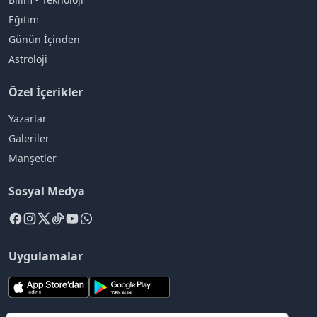
Eğitim
Günün İçinden
Astroloji
Özel İçerikler
Yazarlar
Galeriler
Manşetler
Sosyal Medya
Uygulamalar