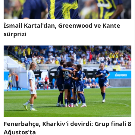
İsmail Kartal'dan, Greenwood ve Kante
sürprizi
Fenerbahçe, Kharkiv'i devirdi: Grup finali 8
Ağustos'ta