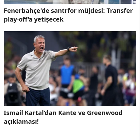
Fenerbahçe'de santrfor müjdesi: Transfer
play-off'a yetişecek
İsmail Kartal’dan Kante ve Greenwood
açıklaması!